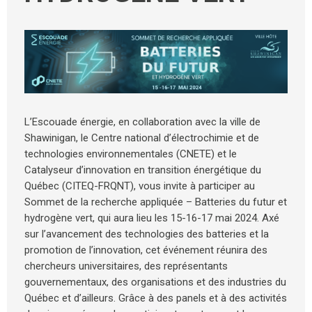
L’Escouade énergie, en collaboration avec la ville de
Shawinigan, le Centre national d’électrochimie et de
technologies environnementales (CNETE) et le
Catalyseur d’innovation en transition énergétique du
Québec (CITEQ-FRQNT), vous invite à participer au
Sommet de la recherche appliquée – Batteries du futur et
hydrogène vert, qui aura lieu les 15-16-17 mai 2024. Axé
sur l’avancement des technologies des batteries et la
promotion de l’innovation, cet événement réunira des
chercheurs universitaires, des représentants
gouvernementaux, des organisations et des industries du
Québec et d’ailleurs. Grâce à des panels et à des activités