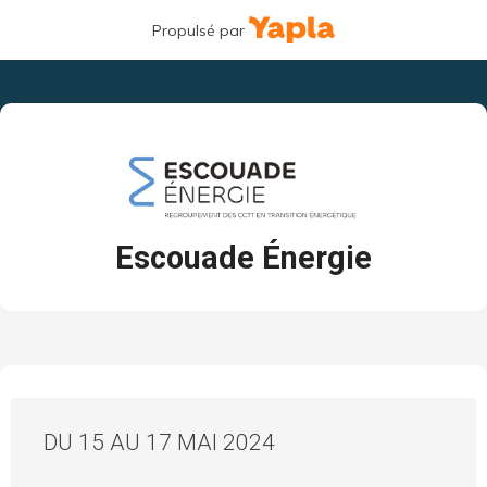
Propulsé par
Escouade Énergie
DU 15 AU 17 MAI 2024