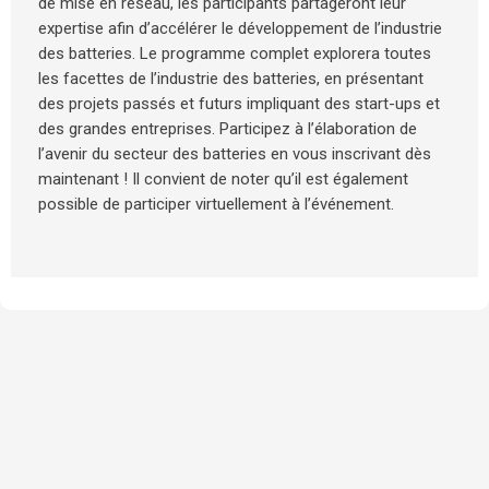
de mise en réseau, les participants partageront leur
expertise afin d’accélérer le développement de l’industrie
des batteries. Le programme complet explorera toutes
les facettes de l’industrie des batteries, en présentant
des projets passés et futurs impliquant des start-ups et
des grandes entreprises. Participez à l’élaboration de
l’avenir du secteur des batteries en vous inscrivant dès
maintenant ! Il convient de noter qu’il est également
possible de participer virtuellement à l’événement.