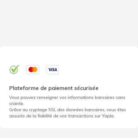
Plateforme de paiement sécurisée
Vous pouvez renseigner vos informations bancaires sans
crainte.
Grâce au cryptage SSL des données bancaires, vous êtes
assurés de la fiabilité de vos transactions sur Yapla.